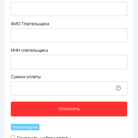
ФИО Плательщика
ИНН плательщика
Сумма оплаты
Оплатить
Рекомендуем
Сохранить шаблон оплаты