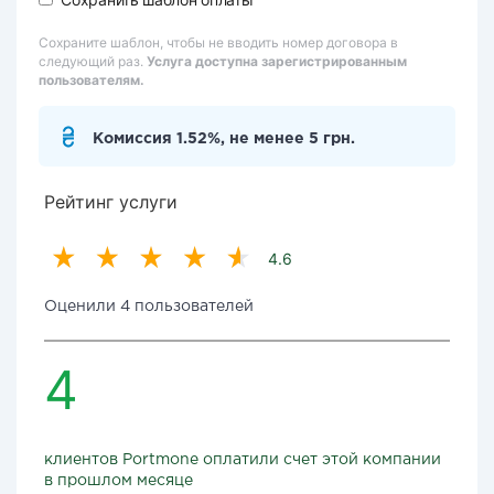
Сохраните шаблон, чтобы не вводить номер договора в
следующий раз.
Услуга доступна зарегистрированным
пользователям.
Комиссия 1.52%, не менее 5 грн.
Рейтинг услуги
4.6
Оценили 4 пользователей
4
клиентов Portmone оплатили счет этой компании
в прошлом месяце