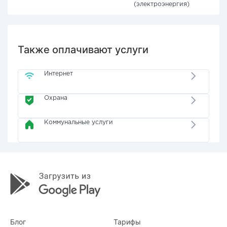
(электроэнергия)
Также оплачивают услуги
Интернет
Охрана
Коммунальные услуги
Блог
Тарифы