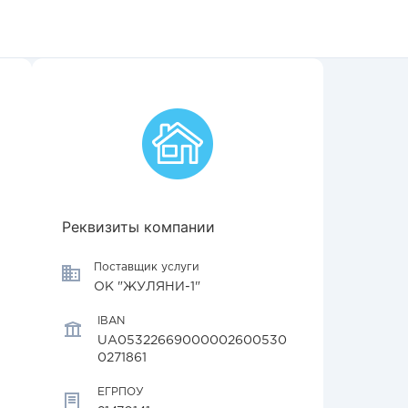
Реквизиты компании
Поставщик услуги
ОК "ЖУЛЯНИ-1"
IBAN
UA05322669000002600530
0271861
ЕГРПОУ