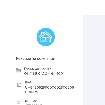
Реквизиты компании
Поставщик услуги
ОК "ЖБК "ДОМНА-100"
IBAN
UA84305299000002600805
0016179
ЕГРПОУ