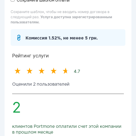
Сохраните шаблон, чтобы не вводить номер договора в
следующий раз.
Услуга доступна зарегистрированным
пользователям.
Комиссия 1.52%, не менее 5 грн.
Рейтинг услуги
4.7
Оценили 2 пользователей
2
клиентов Portmone оплатили счет этой компании
в прошлом месяце