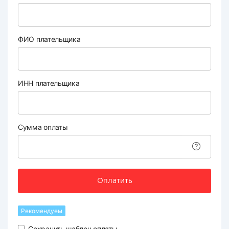
ФИО плательщика
ИНН плательщика
Сумма оплаты
Оплатить
Рекомендуем
Сохранить шаблон оплаты