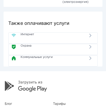
(электроэнергия)
Также оплачивают услуги
Интернет
Охрана
Коммунальные услуги
Блог
Тарифы