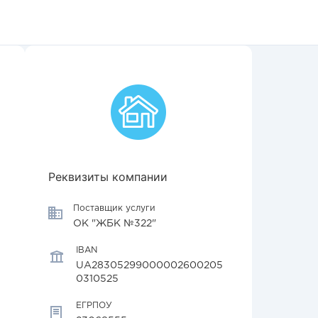
Реквизиты компании
Поставщик услуги
ОК "ЖБК №322"
IBAN
UA28305299000002600205
0310525
ЕГРПОУ