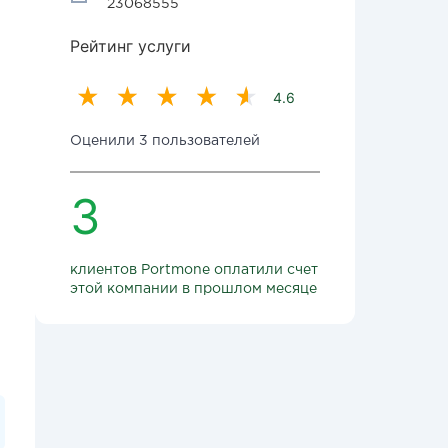
23068555
Рейтинг услуги
4.6
Оценили 3 пользователей
3
клиентов Portmone оплатили счет
этой компании в прошлом месяце