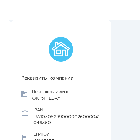
Реквизиты компании
Поставщик услуги
ОК "ЯНЕВА"
IBAN
UA103052990000026000041
046350
ЕГРПОУ