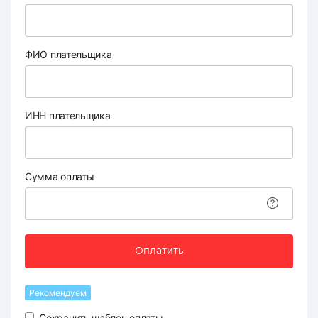
ФИО плательщика
ИНН плательщика
Сумма оплаты
Оплатить
Рекомендуем
Сохранить шаблон оплаты