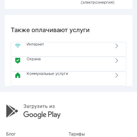
(электроэнергия)
Также оплачивают услуги
Интернет
Охрана
Коммунальные услуги
Блог
Тарифы