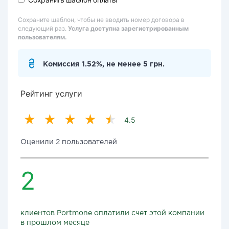
Сохраните шаблон, чтобы не вводить номер договора в
следующий раз.
Услуга доступна зарегистрированным
пользователям.
Комиссия 1.52%, не менее 5 грн.
Рейтинг услуги
4.5
Оценили 2 пользователей
2
клиентов Portmone оплатили счет этой компании
в прошлом месяце