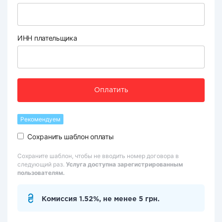
ИНН плательщика
Оплатить
Рекомендуем
Сохранить шаблон оплаты
Сохраните шаблон, чтобы не вводить номер договора в
следующий раз.
Услуга доступна зарегистрированным
пользователям.
Комиссия 1.52%, не менее 5 грн.