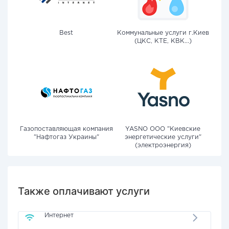
Best
Коммунальные услуги г.Киев
(ЦКС, КТЕ, КВК...)
Газопоставляющая компания
YASNO OOO "Киевские
"Нафтогаз Украины"
энергетические услуги"
(электроэнергия)
Также оплачивают услуги
Интернет