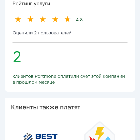
Рейтинг услуги
4.8
Оценили 2 пользователей
2
клиентов Portmone оплатили счет этой компании
в прошлом месяце
Клиенты также платят