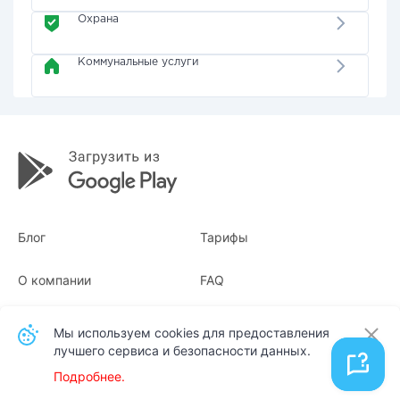
Охрана
Коммунальные услуги
Блог
Тарифы
О компании
FAQ
Квитанции
Для бизнеса
Мы используем cookies для предоставления
лучшего сервиса и безопасности данных.
Контакты
Подробнее.