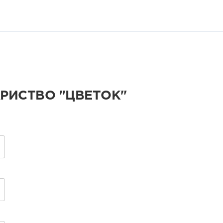
АРИСТВО "ЦВЕТОК"