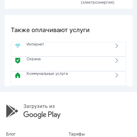
(электроэнергия)
Также оплачивают услуги
Интернет
Охрана
Коммунальные услуги
Блог
Тарифы