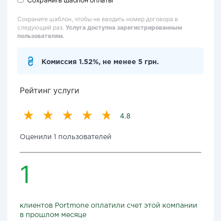
Сохраните шаблон, чтобы не вводить номер договора в
следующий раз.
Услуга доступна зарегистрированным
пользователям.
Комиссия 1.52%, не менее 5 грн.
Рейтинг услуги
4.8
Оценили 1 пользователей
1
клиентов Portmone оплатили счет этой компании
в прошлом месяце