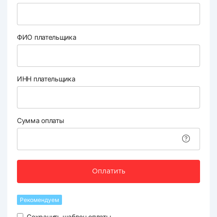
ФИО плательщика
ИНН плательщика
Сумма оплаты
Оплатить
Рекомендуем
Сохранить шаблон оплаты