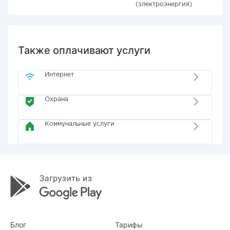
(электроэнергия)
Также оплачивают услуги
Интернет
Охрана
Коммунальные услуги
Блог
Тарифы