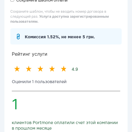
Сохраните шаблон, чтобы не вводить номер договора в
следующий раз.
Услуга доступна зарегистрированным
пользователям.
Комиссия 1.52%, не менее 5 грн.
Рейтинг услуги
4.9
Оценили 1 пользователей
1
клиентов Portmone оплатили счет этой компании
в прошлом месяце