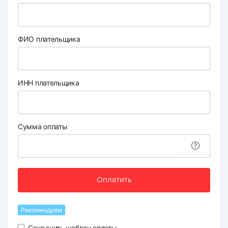
ФИО плательщика
ИНН плательщика
Сумма оплаты
Оплатить
Рекомендуем
Сохранить шаблон оплаты