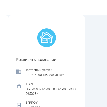
Реквизиты компании
Поставщик услуги
ОК "53 ЖЕМЧУЖИНА"
IBAN
UA383071230000026006010
963064
ЕГРПОУ