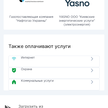
Газопоставляющая компания
YASNO OOO "Киевские
"Нафтогаз Украины"
энергетические услуги"
(электроэнергия)
Также оплачивают услуги
Интернет
Охрана
Коммунальные услуги