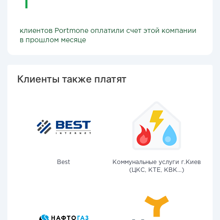
клиентов Portmone оплатили счет этой компании
в прошлом месяце
Клиенты также платят
Best
Коммунальные услуги г.Киев
(ЦКС, КТЕ, КВК...)