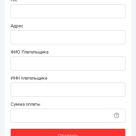
Адрес
ФИО Плательщика
ИНН плательщика
Сумма оплаты