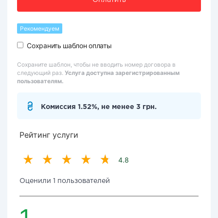
Оплатить
Рекомендуем
Сохранить шаблон оплаты
Сохраните шаблон, чтобы не вводить номер договора в
следующий раз.
Услуга доступна зарегистрированным
пользователям.
Комиссия 1.52%, не менее 3 грн.
Рейтинг услуги
4.8
Оценили 1 пользователей
1