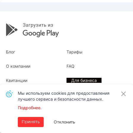
Блог
Тарифы
О компании
FAQ
Квитанции
Для бизнеса
Мы используем cookies для предоставления
Контакты
лучшего сервиса и безопасности данных.
Подробнее.
Русский
Отклонить
Принять