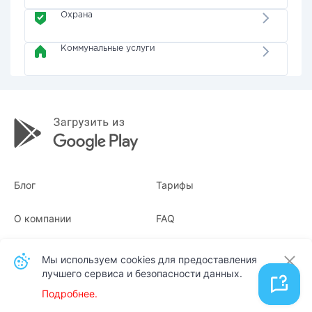
Охрана
Коммунальные услуги
Блог
Тарифы
О компании
FAQ
Квитанции
Для бизнеса
Мы используем cookies для предоставления
лучшего сервиса и безопасности данных.
Контакты
Подробнее.