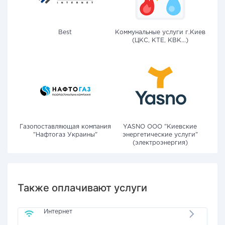
Best
Коммунальные услуги г.Киев
(ЦКС, КТЕ, КВК...)
Газопоставляющая компания
YASNO OOO "Киевские
"Нафтогаз Украины"
энергетические услуги"
(электроэнергия)
Также оплачивают услуги
Интернет