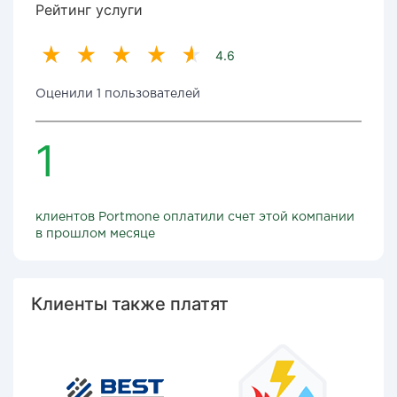
Рейтинг услуги
4.6
Оценили 1 пользователей
1
клиентов Portmone оплатили счет этой компании
в прошлом месяце
Клиенты также платят