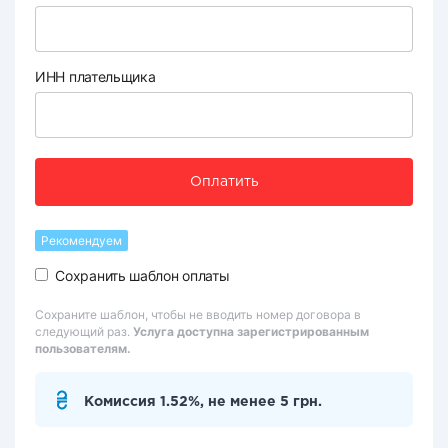
ИНН плательщика
Оплатить
Рекомендуем
Сохранить шаблон оплаты
Сохраните шаблон, чтобы не вводить номер договора в
следующий раз.
Услуга доступна зарегистрированным
пользователям.
Комиссия 1.52%, не менее 5 грн.