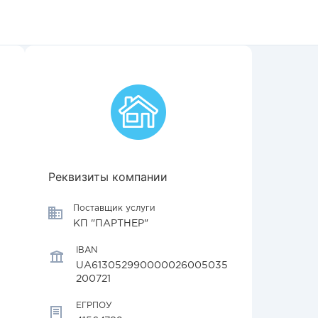
Реквизиты компании
Поставщик услуги
КП "ПАРТНЕР"
IBAN
UA613052990000026005035
200721
ЕГРПОУ