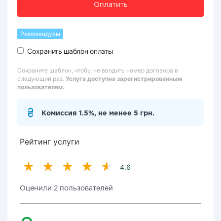
Оплатить
Рекомендуем
Сохранить шаблон оплаты
Сохраните шаблон, чтобы не вводить номер договора в
следующий раз.
Услуга доступна зарегистрированным
пользователям.
Комиссия 1.5%, не менее 5 грн.
Рейтинг услуги
4.6
Оценили 2 пользователей