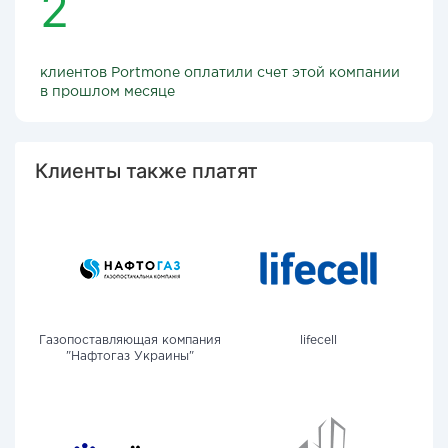
2
клиентов Portmone оплатили счет этой компании
в прошлом месяце
Клиенты также платят
Газопоставляющая компания
lifecell
"Нафтогаз Украины"