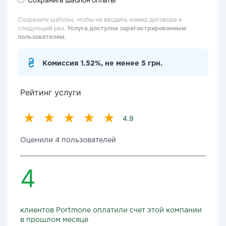
Сохраните шаблон, чтобы не вводить номер договора в
следующий раз.
Услуга доступна зарегистрированным
пользователям.
Комиссия 1.52%, не менее 5 грн.
Рейтинг услуги
4.9
Оценили 4 пользователей
4
клиентов Portmone оплатили счет этой компании
в прошлом месяце