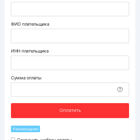
ФИО плательщика
ИНН плательщика
Сумма оплаты
Оплатить
Рекомендуем
Сохранить шаблон оплаты