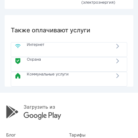
(электроэнергия)
Также оплачивают услуги
Интернет
Охрана
Коммунальные услуги
Блог
Тарифы