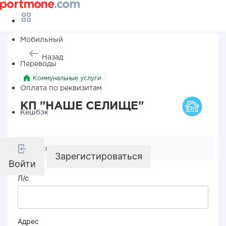
Мобильный
Назад
Переводы
Коммунальные услуги
Оплата по реквизитам
КП "НАШЕ СЕЛИЩЕ"
Кешбэк
Реквизиты компании
Зарегистироваться
Войти
Л/с
Адрес