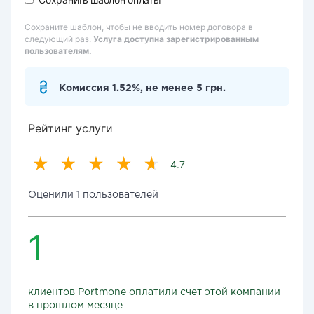
Сохраните шаблон, чтобы не вводить номер договора в
следующий раз.
Услуга доступна зарегистрированным
пользователям.
Комиссия 1.52%, не менее 5 грн.
Рейтинг услуги
4.7
Оценили 1 пользователей
1
клиентов Portmone оплатили счет этой компании
в прошлом месяце