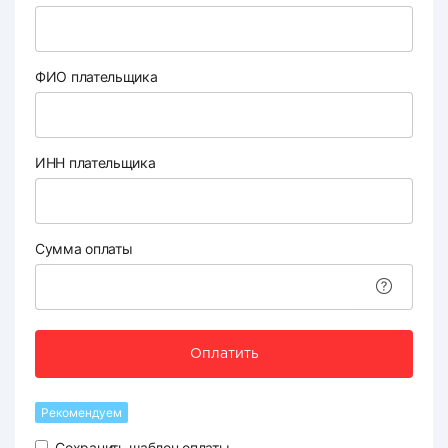
ФИО плательщика
ИНН плательщика
Сумма оплаты
Оплатить
Рекомендуем
Сохранить шаблон оплаты