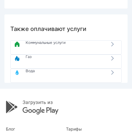
Также оплачивают услуги
Коммунальные услуги
Газ
Вода
Блог
Тарифы