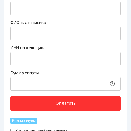
ФИО плательщика
ИНН плательщика
Сумма оплаты
Оплатить
Рекомендуем
Сохранить шаблон оплаты