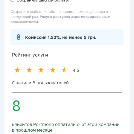
Сохраните шаблон, чтобы не вводить номер договора в
следующий раз.
Услуга доступна зарегистрированным
пользователям.
Комиссия 1.52%, не менее 5 грн.
Рейтинг услуги
4.5
Оценили 8 пользователей
8
клиентов Portmone оплатили счет этой компании
в прошлом месяце