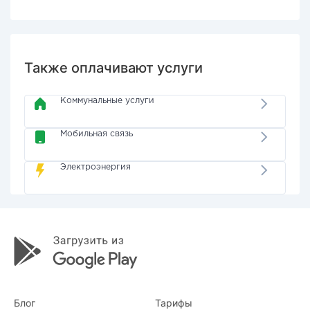
Также оплачивают услуги
Коммунальные услуги
Мобильная связь
Электроэнергия
Блог
Тарифы