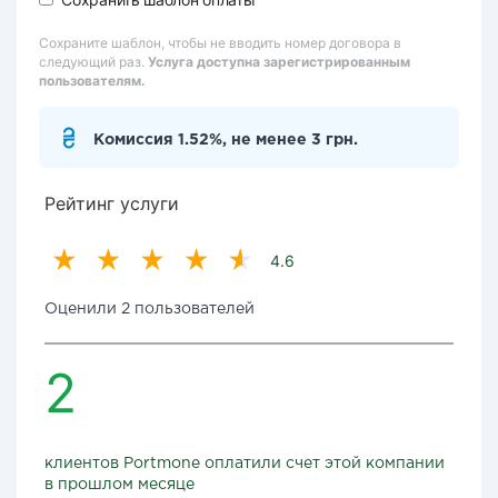
Сохраните шаблон, чтобы не вводить номер договора в
следующий раз.
Услуга доступна зарегистрированным
пользователям.
Комиссия 1.52%, не менее 3 грн.
Рейтинг услуги
4.6
Оценили 2 пользователей
2
клиентов Portmone оплатили счет этой компании
в прошлом месяце