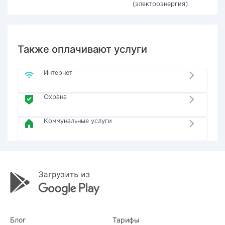
(электроэнергия)
Также оплачивают услуги
Интернет
Охрана
Коммунальные услуги
Блог
Тарифы