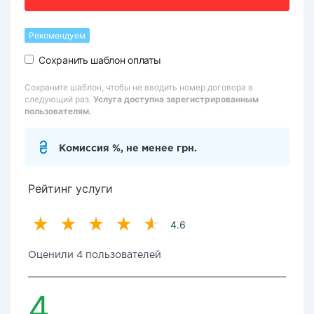
Рекомендуем
Сохранить шаблон оплаты
Сохраните шаблон, чтобы не вводить номер договора в
следующий раз.
Услуга доступна зарегистрированным
пользователям.
Комиссия %, не менее грн.
Рейтинг услуги
4.6
Оценили 4 пользователей
4