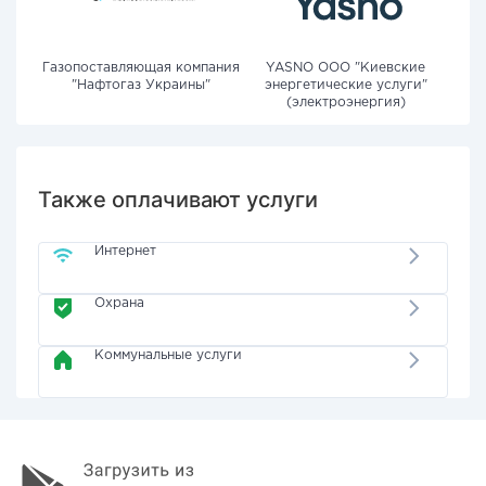
Газопоставляющая компания
YASNO OOO "Киевские
"Нафтогаз Украины"
энергетические услуги"
(электроэнергия)
Также оплачивают услуги
Интернет
Охрана
Коммунальные услуги