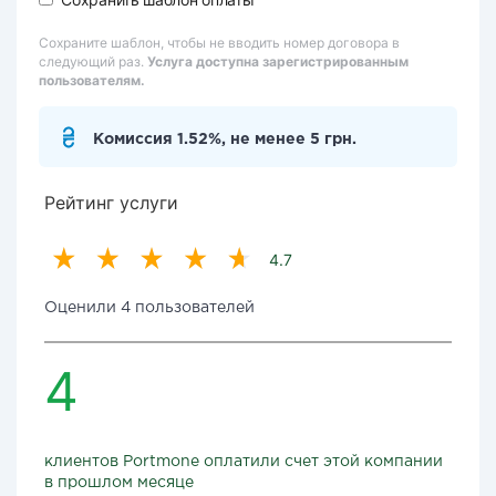
Сохраните шаблон, чтобы не вводить номер договора в
следующий раз.
Услуга доступна зарегистрированным
пользователям.
Комиссия 1.52%, не менее 5 грн.
Рейтинг услуги
4.7
Оценили 4 пользователей
4
клиентов Portmone оплатили счет этой компании
в прошлом месяце