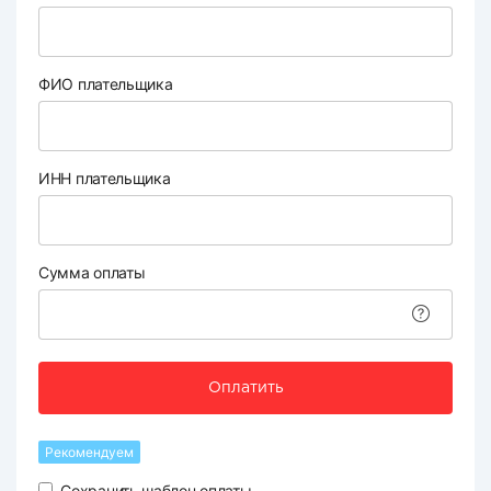
ФИО плательщика
ИНН плательщика
Сумма оплаты
Оплатить
Рекомендуем
Сохранить шаблон оплаты