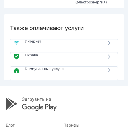
(электроэнергия)
Также оплачивают услуги
Интернет
Охрана
Коммунальные услуги
Блог
Тарифы