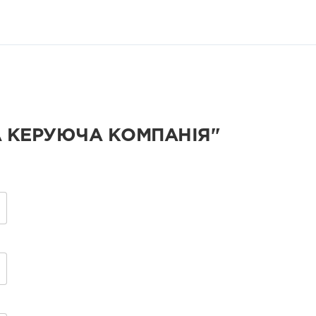
А КЕРУЮЧА КОМПАНІЯ"