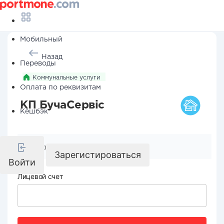
Мобильный
Назад
Переводы
Коммунальные услуги
Оплата по реквизитам
КП БучаСервіс
Кешбэк
Реквизиты компании
Зарегистироваться
Войти
Лицевой счет