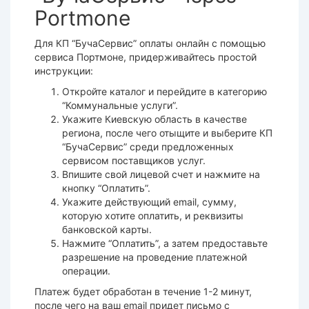
Portmone
Для КП “БучаСервис” оплаты онлайн с помощью
сервиса Портмоне, придерживайтесь простой
инструкции:
Откройте каталог и перейдите в категорию
“Коммунальные услуги”.
Укажите Киевскую область в качестве
региона, после чего отыщите и выберите КП
“БучаСервис” среди предложенных
сервисом поставщиков услуг.
Впишите свой лицевой счет и нажмите на
кнопку “Оплатить”.
Укажите действующий email, сумму,
которую хотите оплатить, и реквизиты
банковской карты.
Нажмите “Оплатить”, а затем предоставьте
разрешение на проведение платежной
операции.
Платеж будет обработан в течение 1-2 минут,
после чего на ваш email придет письмо с