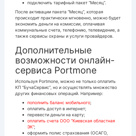
подключить тарифный пакет “Месяц”.
После активации пакета “Месяц”, которая
происходит практически мгновенно, можно будет
экономить деньги на комиссии, оплачивая
коммунальные счета, телефонию, телевидение, а
также сервисы охраны и услуги провайдеров.
Дополнительные
возможности онлайн-
сервиса Portmone
Используя Portmone, можно не только оплатить
КП “БучаСервис”, но и осуществлять множество
других финансовых операций. Например:
пополнить баланс мобильного
;
оплатить доступ в интернет;
перевести деньги на карту;
оплатить счета ООО “Киевская областная
ЭК”
;
оформить полис страхования (ОСАГО,