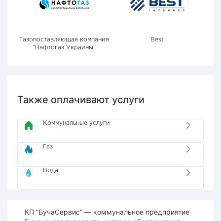
Газопоставляющая компания
Best
"Нафтогаз Украины"
Также оплачивают услуги
Коммунальные услуги
Газ
Вода
КП “БучаСервис” — коммунальное предприятие