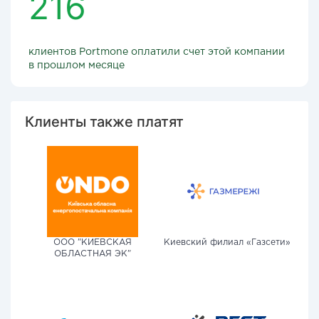
216
клиентов Portmone оплатили счет этой компании
в прошлом месяце
Клиенты также платят
ООО "КИЕВСКАЯ
Киевский филиал «Газсети»
ОБЛАСТНАЯ ЭК"