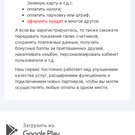
Зеленую карту и т.д.);
оплатить налоги;
оплатить парковку или штраф;
оформить кредит
и многое другое.
А если вы зарегистрируетесь, то также сможете
передавать показания своих счетчиков,
сохранять платежные данные, получать
бонусные баллы за приглашенных друзей,
накапливать кешбэк, персонализировать кабинет
пользователя и т.д.
Наш сервис постоянно работает над улучшением
качества услуг, расширением функционала и
подключением новых партнеров, чтобы вы могли
осуществлять любые оплаты в одном месте.