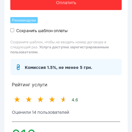
Оплатить
Рекомендуем
Сохранить шаблон оплаты
Сохраните шаблон, чтобы не вводить номер договора в
следующий раз.
Услуга доступна зарегистрированным
пользователям.
Комиссия 1.5%, не менее 5 грн.
Рейтинг услуги
4.6
Оценили 14 пользователей