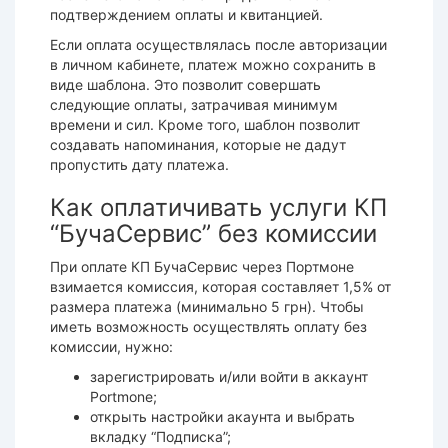
подтверждением оплаты и квитанцией.
Если оплата осуществлялась после авторизации
в личном кабинете, платеж можно сохранить в
виде шаблона. Это позволит совершать
следующие оплаты, затрачивая минимум
времени и сил. Кроме того, шаблон позволит
создавать напоминания, которые не дадут
пропустить дату платежа.
Как оплатичивать услуги КП
“БучаСервис” без комиссии
При оплате КП БучаСервис через Портмоне
взимается комиссия, которая составляет 1,5% от
размера платежа (минимально 5 грн). Чтобы
иметь возможность осуществлять оплату без
комиссии, нужно:
зарегистрировать и/или войти в аккаунт
Portmone;
открыть настройки акаунта и выбрать
вкладку “Подписка”;