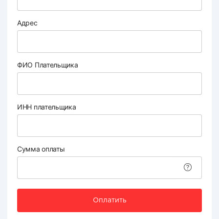
Адрес
ФИО Плательщика
ИНН плательщика
Сумма оплаты
Оплатить