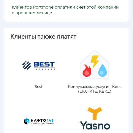
клиентов Portmone оплатили счет этой компании
в прошлом месяце
Клиенты также платят
Best
Коммунальные услуги г.Киев
(ЦКС, КТЕ, КВК...)