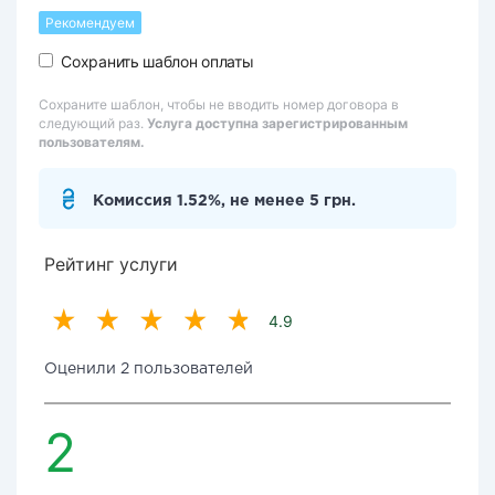
Рекомендуем
Сохранить шаблон оплаты
Сохраните шаблон, чтобы не вводить номер договора в
следующий раз.
Услуга доступна зарегистрированным
пользователям.
Комиссия 1.52%, не менее 5 грн.
Рейтинг услуги
4.9
Оценили 2 пользователей
2