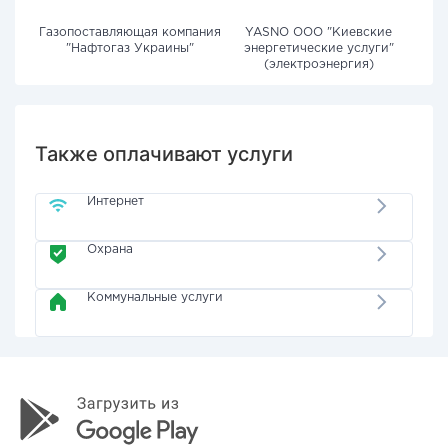
Газопоставляющая компания
YASNO OOO "Киевские
"Нафтогаз Украины"
энергетические услуги"
(электроэнергия)
Также оплачивают услуги
Интернет
Охрана
Коммунальные услуги