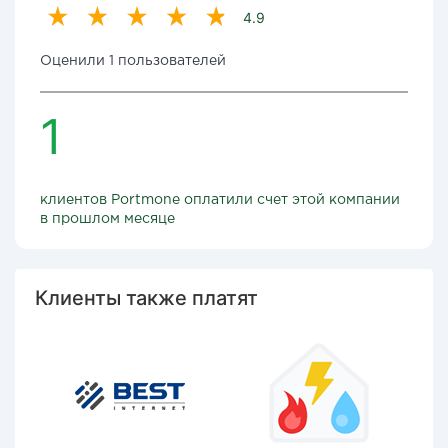
4.9
Оценили 1 пользователей
1
клиентов Portmone оплатили счет этой компании
в прошлом месяце
Клиенты также платят