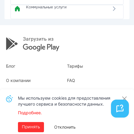
Коммунальные услуги
Блог
Тарифы
О компании
FAQ
Квитанции
Для бизнеса
Мы используем cookies для предоставления
лучшего сервиса и безопасности данных.
Контакты
Подробнее.
Русский
Отклонить
Принять