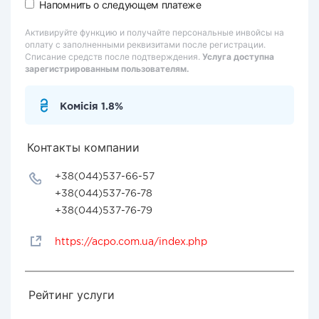
Напомнить о следующем платеже
Активируйте функцию и получайте персональные инвойсы на
оплату с заполненными реквизитами после регистрации.
Списание средств после подтверждения.
Услуга доступна
зарегистрированным пользователям.
Комісія 1.8%
Контакты компании
+38(044)537-66-57
+38(044)537-76-78
+38(044)537-76-79
https://acpo.com.ua/index.php
Рейтинг услуги