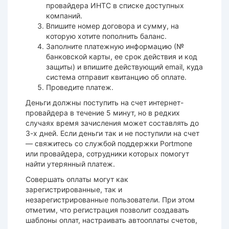
провайдера ИНТС в списке доступных
компаний.
Впишите номер договора и сумму, на
которую хотите пополнить баланс.
Заполните платежную информацию (№
банковской карты, ее срок действия и код
защиты) и впишите действующий email, куда
система отправит квитанцию об оплате.
Проведите платеж.
Деньги должны поступить на счет интернет-
провайдера в течение 5 минут, но в редких
случаях время зачисления может составлять до
3-х дней. Если деньги так и не поступили на счет
— свяжитесь со службой поддержки Portmone
или провайдера, сотрудники которых помогут
найти утерянный платеж.
Совершать оплаты могут как
зарегистрированные, так и
незарегистрированные пользователи. При этом
отметим, что регистрация позволит создавать
шаблоны оплат, настраивать автооплаты счетов,