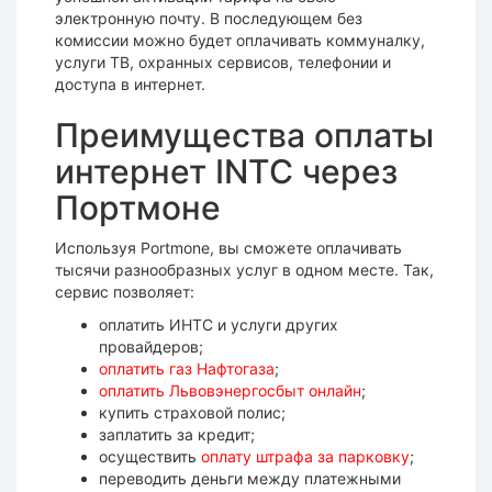
электронную почту. В последующем без
комиссии можно будет оплачивать коммуналку,
услуги ТВ, охранных сервисов, телефонии и
доступа в интернет.
Преимущества оплаты
интернет INTC через
Портмоне
Используя Portmone, вы сможете оплачивать
тысячи разнообразных услуг в одном месте. Так,
сервис позволяет:
оплатить ИНТС и услуги других
провайдеров;
оплатить газ Нафтогаза
;
оплатить Львовэнергосбыт онлайн
;
купить страховой полис;
заплатить за кредит;
осуществить
оплату штрафа за парковку
;
переводить деньги между платежными