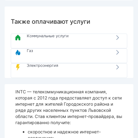
Также оплачивают услуги
Коммунальные услуги
Газ
Электроэнергия
INTC — телекоммуникационная компания,
которая с 2012 года предоставляет доступ к сети
интернет для жителей Городокского района и
ряде других населенных пунктов Львовской
области. Став клиентом интернет-провайдера, вы
гарантированно получите:
скоростное и надежное интернет-
соединение;