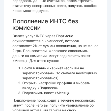
передавать данные счетчиков, просматривать
статистику совершенных оплат, получать кэшбэк
и еще многое другое.
Пополнение ИНТС без
комиссии
Оплата услуг INTC через Портмоне
осуществляется с комиссией, которая
составляет 2% от суммы пополнения, но не менее
2 грн. Пользователи, желающие сэкономить
деньги на комиссии, могут подключить пакет
«Месяц». Для этого нужно:
Войти в личный кабинет (если вы не
зарегистрированы, то сначала необходимо
зарегистрироваться).
Открыть настройки профиля и выбрать
вкладку «Подписка».
Подключить пакет «Месяц».
Подключение происходит в течение нескольких
минут, после чего вы получите уведомление об
успешной активации тарифа на свою