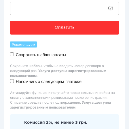
Оплатить
Рекомендуем
Сохранить шаблон оплаты
Сохраните шаблон, чтобы не вводить номер договора в
следующий раз.
Услуга доступна зарегистрированным
пользователям.
Напомнить о следующем платеже
Активируйте функцию и получайте персональные инвойсы на
оплату с заполненными реквизитами после регистрации.
Списание средств после подтверждения.
Услуга доступна
зарегистрированным пользователям.
Комиссия 2%, не менее 3 грн.