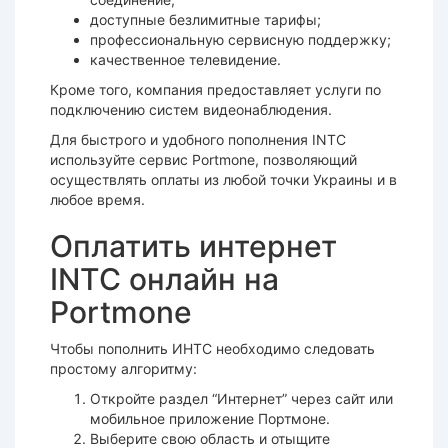
доступные безлимитные тарифы;
профессиональную сервисную поддержку;
качественное телевидение.
Кроме того, компания предоставляет услуги по
подключению систем видеонаблюдения.
Для быстрого и удобного пополнения INTC
используйте сервис Portmone, позволяющий
осуществлять оплаты из любой точки Украины и в
любое время.
Оплатить интернет
INTC онлайн на
Portmone
Чтобы пополнить ИНТС необходимо следовать
простому алгоритму:
Откройте раздел “Интернет” через сайт или
мобильное приложение Портмоне.
Выберите свою область и отыщите