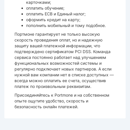
карточками;
оплатить обучение;
оплатить ЕСВ и Единый налог;
оформить кредит на карту;
пополнить мобильный и тому подобное.
Портмоне гарантирует не только высокую
скорость проведения оплат, но и надежную
защиту вашей платежной информации, что
подтверждено сертификатом PCI DSS. Команда
сервиса постоянно работает над улучшением
функциональных возможностей системы и
регулярно подключает новых партнеров. А если
нужной вам компании нет в списке доступных —
всегда можно оплатить ее счета, осуществив
платеж по произвольным реквизитам.
Присоединяйтесь к Portmone и на собственном
опыте ощутите удобство, скорость и
безопасность онлайн платежей.