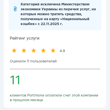
Категория исключена Министерством
экономики Украины из перечня услуг, на
которые можно тратить средства,
полученные на карту «Национальный
кэшбек» с 22.11.2025 г.
Рейтинг услуги
4.9
Оценили 11 пользователей
11
клиентов Portmone оплатили счет этой компании
в прошлом месяце