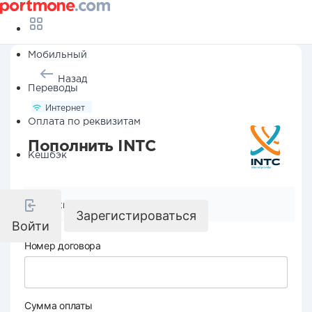
Мобильный
Назад
Переводы
Интернет
Оплата по реквизитам
Пополнить INTC
Кешбэк
Реквизиты компании
Зарегистироваться
Войти
Номер договора
Сумма оплаты