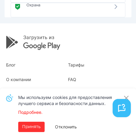
Охрана
Блог
Тарифы
О компании
FAQ
Квитанции
Для бизнеса
Мы используем cookies для предоставления
лучшего сервиса и безопасности данных.
Контакты
Подробнее.
Русский
Отклонить
Принять