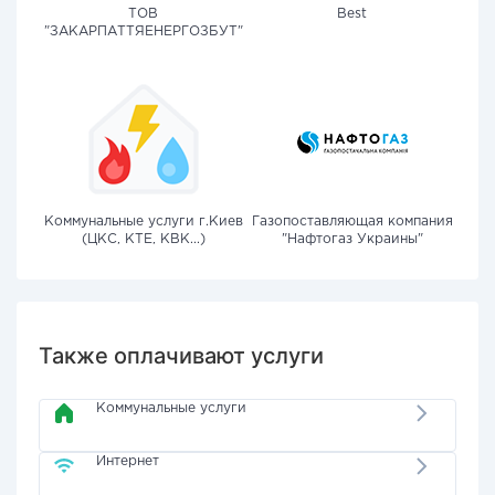
ТОВ
Best
"ЗАКАРПАТТЯЕНЕРГОЗБУТ"
Коммунальные услуги г.Киев
Газопоставляющая компания
(ЦКС, КТЕ, КВК...)
"Нафтогаз Украины"
Также оплачивают услуги
Коммунальные услуги
Интернет