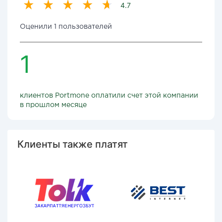
4.7
Оценили 1 пользователей
1
клиентов Portmone оплатили счет этой компании
в прошлом месяце
Клиенты также платят