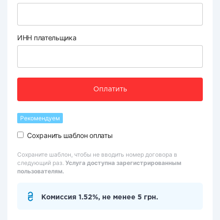
ИНН плательщика
Оплатить
Рекомендуем
Сохранить шаблон оплаты
Сохраните шаблон, чтобы не вводить номер договора в
следующий раз.
Услуга доступна зарегистрированным
пользователям.
Комиссия 1.52%, не менее 5 грн.