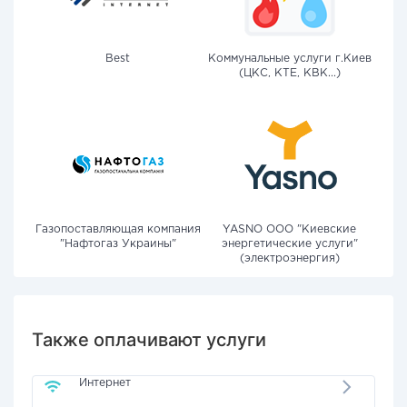
Best
Коммунальные услуги г.Киев
(ЦКС, КТЕ, КВК...)
Газопоставляющая компания
YASNO OOO "Киевские
"Нафтогаз Украины"
энергетические услуги"
(электроэнергия)
Также оплачивают услуги
Интернет