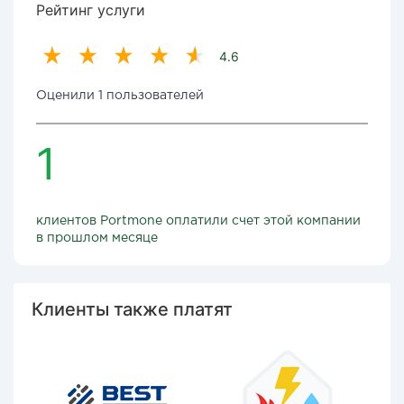
Рейтинг услуги
4.6
Оценили 1 пользователей
1
клиентов Portmone оплатили счет этой компании
в прошлом месяце
Клиенты также платят