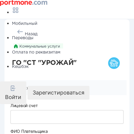
Мобильный
Назад
Переводы
Коммунальные услуги
Оплата по реквизитам
ГО "СТ "УРОЖАЙ"
Кешбэк
Реквизиты компании
Зарегистироваться
Войти
Лицевой счет
ФИО Плательщика