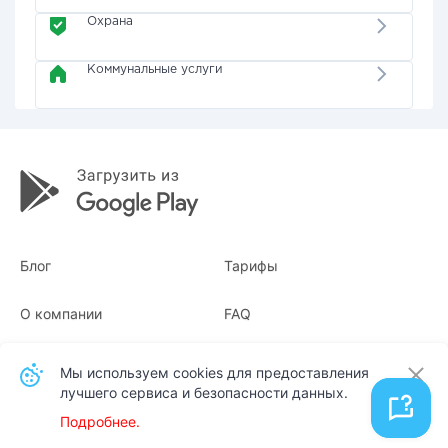
Охрана
Коммунальные услуги
Блог
Тарифы
О компании
FAQ
Квитанции
Для бизнеса
Мы используем cookies для предоставления
лучшего сервиса и безопасности данных.
Контакты
Подробнее.