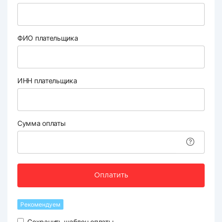
ФИО плательщика
ИНН плательщика
Сумма оплаты
Оплатить
Рекомендуем
Сохранить шаблон оплаты