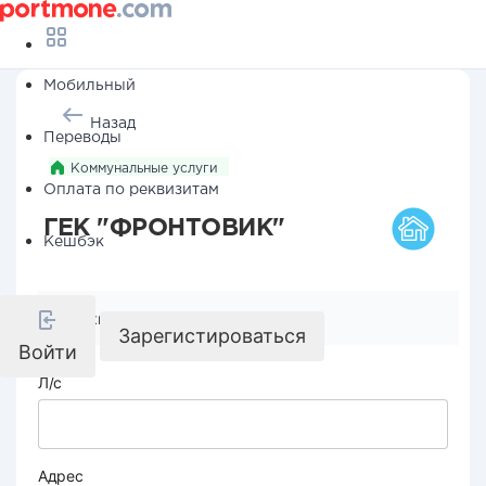
Мобильный
Назад
Переводы
Коммунальные услуги
Оплата по реквизитам
ГЕК "ФРОНТОВИК"
Кешбэк
Реквизиты компании
Зарегистироваться
Войти
Л/с
Адрес