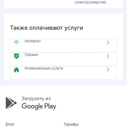
(электроэнергия)
Также оплачивают услуги
Интернет
Охрана
Коммунальные услуги
Блог
Тарифы