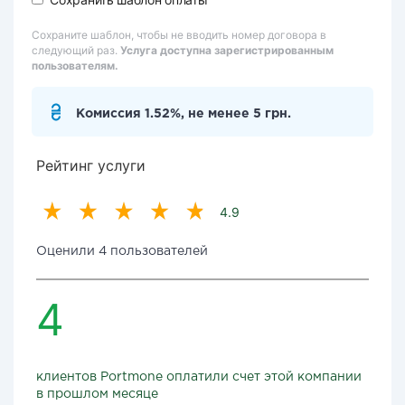
Сохраните шаблон, чтобы не вводить номер договора в
следующий раз.
Услуга доступна зарегистрированным
пользователям.
Комиссия 1.52%, не менее 5 грн.
Рейтинг услуги
4.9
Оценили 4 пользователей
4
клиентов Portmone оплатили счет этой компании
в прошлом месяце