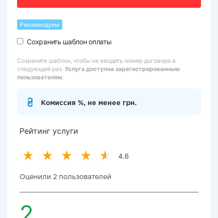
Рекомендуем
Сохранить шаблон оплаты
Сохраните шаблон, чтобы не вводить номер договора в
следующий раз.
Услуга доступна зарегистрированным
пользователям.
Комиссия %, не менее грн.
Рейтинг услуги
4.6
Оценили 2 пользователей
2