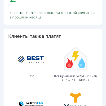
клиентов Portmone оплатили счет этой компании
в прошлом месяце
Клиенты также платят
Best
Коммунальные услуги г.Киев
(ЦКС, КТЕ, КВК...)