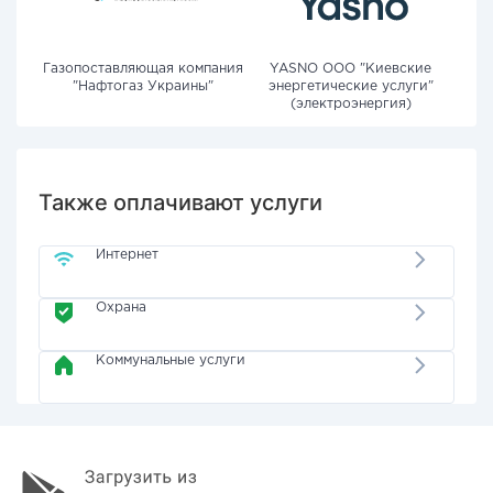
Газопоставляющая компания
YASNO OOO "Киевские
"Нафтогаз Украины"
энергетические услуги"
(электроэнергия)
Также оплачивают услуги
Интернет
Охрана
Коммунальные услуги