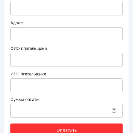
Адрес
ФИО плательщика
ИНН плательщика
Сумма оплаты
Оплатить