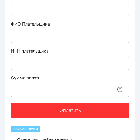
ФИО Плательщика
ИНН плательщика
Сумма оплаты
Оплатить
Рекомендуем
Сохранить шаблон оплаты