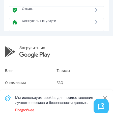
Охрана
Коммунальные услуги
Блог
Тарифы
О компании
FAQ
Квитанции
Для бизнеса
Мы используем cookies для предоставления
лучшего сервиса и безопасности данных.
Контакты
Подробнее.