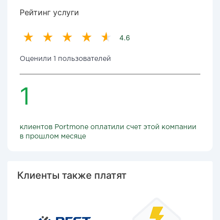
Рейтинг услуги
4.6
Оценили 1 пользователей
1
клиентов Portmone оплатили счет этой компании
в прошлом месяце
Клиенты также платят