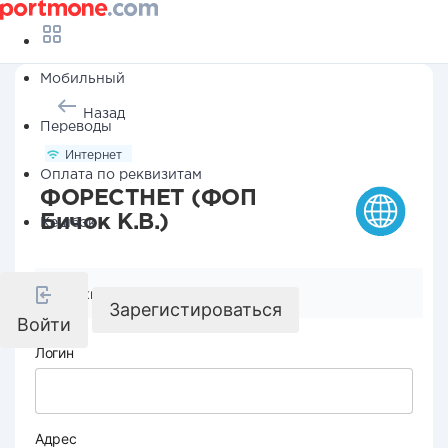
Мобильный
Назад
Переводы
Интернет
Оплата по реквизитам
ФОРЕСТНЕТ (ФОП
Бичок К.В.)
Кешбэк
Реквизиты компании
Зарегистироваться
Войти
Логин
Адрес