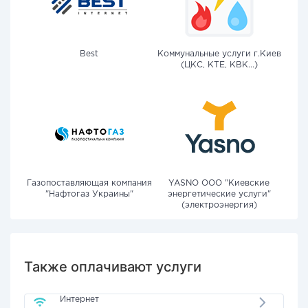
Best
Коммунальные услуги г.Киев
(ЦКС, КТЕ, КВК...)
Газопоставляющая компания
YASNO OOO "Киевские
"Нафтогаз Украины"
энергетические услуги"
(электроэнергия)
Также оплачивают услуги
Интернет