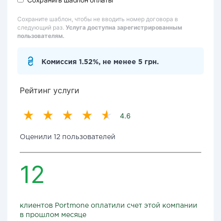
Сохраните шаблон, чтобы не вводить номер договора в
следующий раз.
Услуга доступна зарегистрированным
пользователям.
Комиссия 1.52%, не менее 5 грн.
Рейтинг услуги
4.6
Оценили 12 пользователей
12
клиентов Portmone оплатили счет этой компании
в прошлом месяце