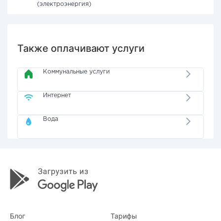
(электроэнергия)
Также оплачивают услуги
Коммунальные услуги
Интернет
Вода
Блог
Тарифы