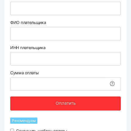
ФИО плательщика
ИНН плательщика
Сумма оплаты
Оплатить
Рекомендуем
Сохранить шаблон оплаты