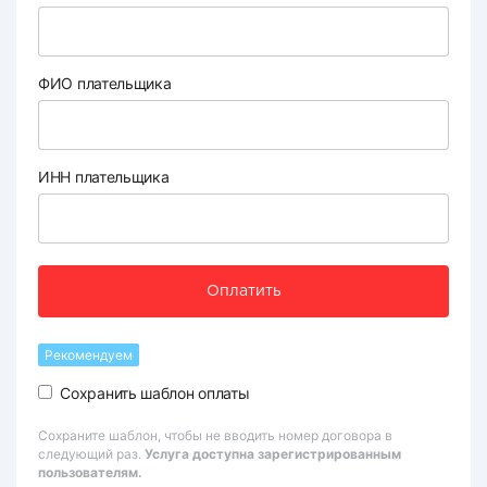
ФИО плательщика
ИНН плательщика
Оплатить
Рекомендуем
Сохранить шаблон оплаты
Сохраните шаблон, чтобы не вводить номер договора в
следующий раз.
Услуга доступна зарегистрированным
пользователям.