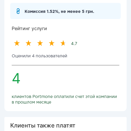
Комиссия 1.52%, не менее 5 грн.
Рейтинг услуги
4.7
Оценили 4 пользователей
4
клиентов Portmone оплатили счет этой компании
в прошлом месяце
Клиенты также платят