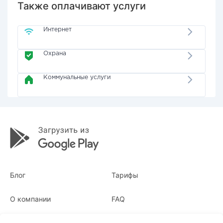
Также оплачивают услуги
Интернет
Охрана
Коммунальные услуги
Блог
Тарифы
О компании
FAQ
Квитанции
Для бизнеса