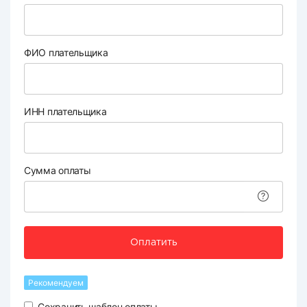
ФИО плательщика
ИНН плательщика
Сумма оплаты
Оплатить
Рекомендуем
Сохранить шаблон оплаты