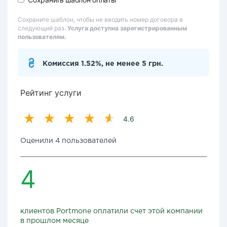
Сохраните шаблон, чтобы не вводить номер договора в
следующий раз.
Услуга доступна зарегистрированным
пользователям.
Комиссия 1.52%, не менее 5 грн.
Рейтинг услуги
4.6
Оценили 4 пользователей
4
клиентов Portmone оплатили счет этой компании
в прошлом месяце