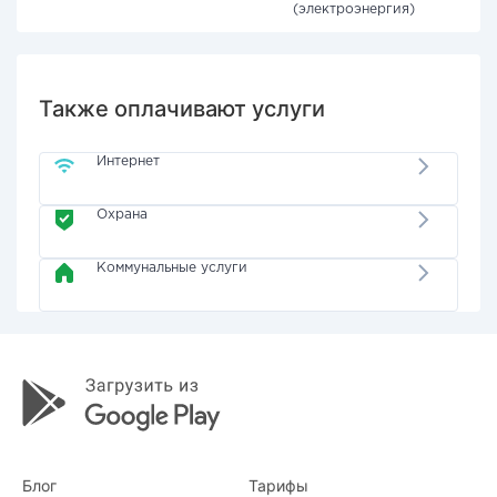
(электроэнергия)
Также оплачивают услуги
Интернет
Охрана
Коммунальные услуги
Блог
Тарифы