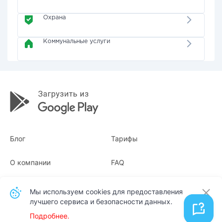
Охрана
Коммунальные услуги
Блог
Тарифы
О компании
FAQ
Квитанции
Для бизнеса
Мы используем cookies для предоставления
лучшего сервиса и безопасности данных.
Контакты
Подробнее.