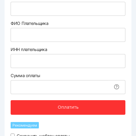
ФИО Плательщика
ИНН плательщика
Сумма оплаты
Оплатить
Рекомендуем
Сохранить шаблон оплаты