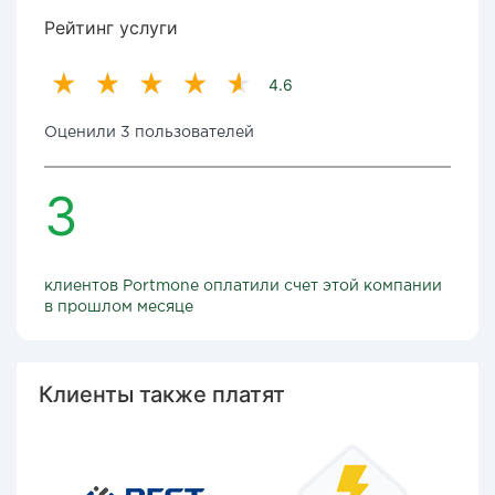
Рейтинг услуги
4.6
Оценили 3 пользователей
3
клиентов Portmone оплатили счет этой компании
в прошлом месяце
Клиенты также платят