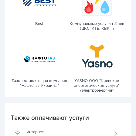
Best
Коммунальные услуги г.Киев
(ЦКС, КТЕ, КВК...)
Газопоставляющая компания
YASNO OOO "Киевские
"Нафтогаз Украины"
энергетические услуги"
(электроэнергия)
Также оплачивают услуги
Интернет