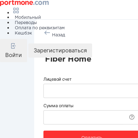
Мобильный
Переводы
Оплата по реквизитам
Кешбэк
Назад
Интернет
Зарегистироваться
Войти
Fiber Home
Лицевой счет
Сумма оплаты