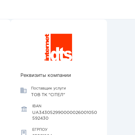
Реквизиты компании
Поставщик услуги
ТОВ ТК "СІТЕЛ"
IBAN
UA343052990000026001050
592430
ЕГРПОУ