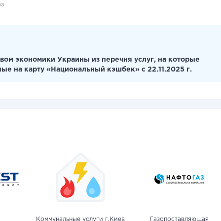
ра
вом экономики Украины из перечня услуг, на которые
ные на карту «Национальный кэшбек» с 22.11.2025 г.
Коммунальные услуги г.Киев
Газопоставляющая