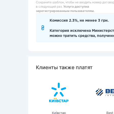
Сохраните шаблон, чтобы не вводить номер догово
в следующий раз.
Услуга доступна
зарегистрированным пользователям.
Комиссия 2.3%, не менее 3 грн.
Категория исключена Министерст
можно тратить средства, получен
Клиенты также платят
Київстар
Best