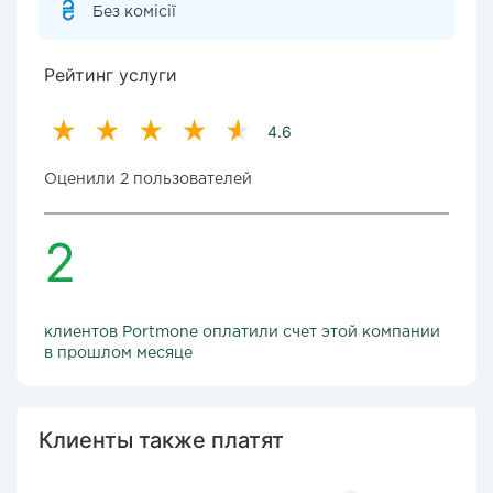
Без комісії
Рейтинг услуги
4.6
Оценили 2 пользователей
2
клиентов Portmone оплатили счет этой компании
в прошлом месяце
Клиенты также платят