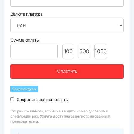
Валюта платежа
Сумма оплаты
100
500
1000
Оплатить
Рекомендуем
Сохранить шаблон оплаты
Сохраните шаблон, чтобы не вводить номер договора в
следующий раз.
Услуга доступна зарегистрированным
пользователям.