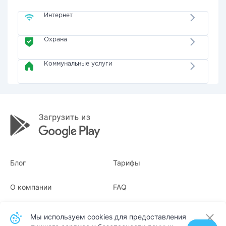
Интернет
Охрана
Коммунальные услуги
Блог
Тарифы
О компании
FAQ
Квитанции
Для бизнеса
Мы используем cookies для предоставления