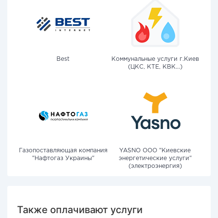
Best
Коммунальные услуги г.Киев
(ЦКС, КТЕ, КВК...)
Газопоставляющая компания
YASNO OOO "Киевские
"Нафтогаз Украины"
энергетические услуги"
(электроэнергия)
Также оплачивают услуги