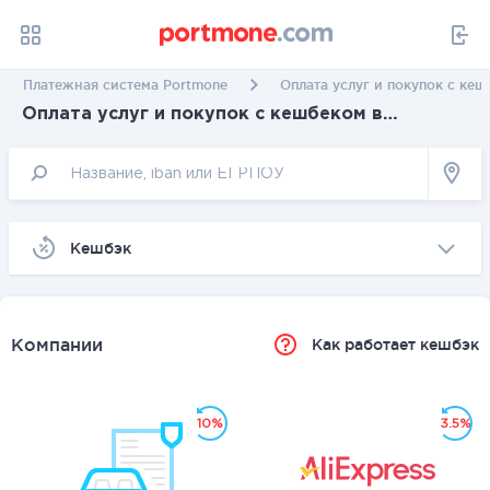
Платежная система Portmone
Оплата услуг и покупок с ке
Оплата услуг и покупок с кешбеком в
Житомире
Kешбэк
Компании
Как работает кешбэк
10%
3.5%