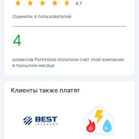
4.7
Оценили 4 пользователей
4
клиентов Portmone оплатили счет этой компании
в прошлом месяце
Клиенты также платят