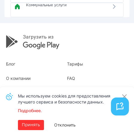
Коммунальные услуги
Блог
Тарифы
О компании
FAQ
Квитанции
Для бизнеса
Мы используем cookies для предоставления
лучшего сервиса и безопасности данных.
Контакты
Подробнее.
Русский
Отклонить
Принять