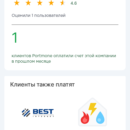
4.6
Оценили 1 пользователей
1
клиентов Portmone оплатили счет этой компании
в прошлом месяце
Клиенты также платят