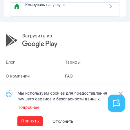
Коммунальные услуги
Блог
Тарифы
О компании
FAQ
Квитанции
Для бизнеса
Мы используем cookies для предоставления
лучшего сервиса и безопасности данных.
Контакты
Подробнее.
Русский
Отклонить
Принять