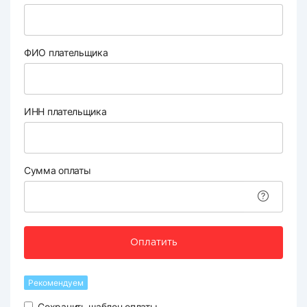
ФИО плательщика
ИНН плательщика
Сумма оплаты
Оплатить
Рекомендуем
Сохранить шаблон оплаты