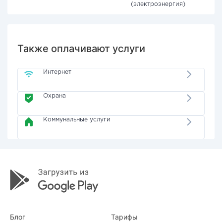
(электроэнергия)
Также оплачивают услуги
Интернет
Охрана
Коммунальные услуги
Блог
Тарифы