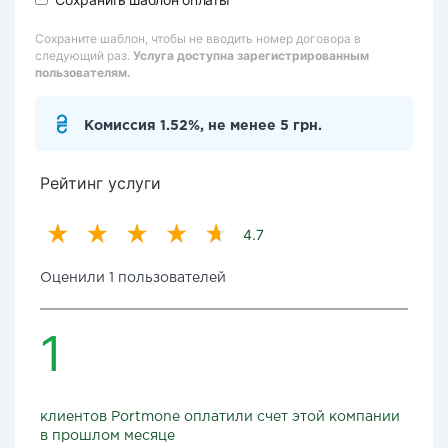
Сохраните шаблон, чтобы не вводить номер договора в
следующий раз.
Услуга доступна зарегистрированным
пользователям.
Комиссия 1.52%, не менее 5 грн.
Рейтинг услуги
4.7
Оценили 1 пользователей
1
клиентов Portmone оплатили счет этой компании
в прошлом месяце