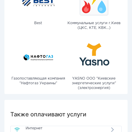
Best
Коммунальные услуги г.Киев
(ЦКС, КТЕ, КВК...)
Газопоставляющая компания
YASNO OOO "Киевские
"Нафтогаз Украины"
энергетические услуги"
(электроэнергия)
Также оплачивают услуги
Интернет