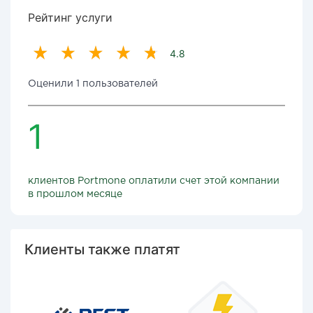
Рейтинг услуги
4.8
Оценили 1 пользователей
1
клиентов Portmone оплатили счет этой компании
в прошлом месяце
Клиенты также платят