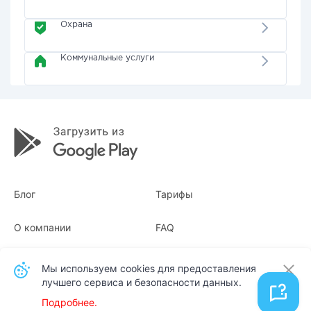
Охрана
Коммунальные услуги
Блог
Тарифы
О компании
FAQ
Квитанции
Для бизнеса
Мы используем cookies для предоставления
лучшего сервиса и безопасности данных.
Контакты
Подробнее.