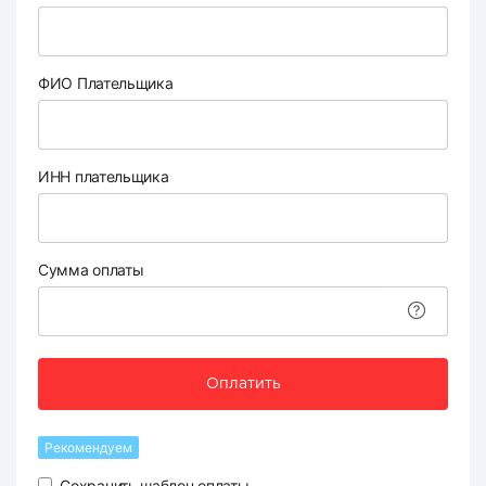
ФИО Плательщика
ИНН плательщика
Сумма оплаты
Оплатить
Рекомендуем
Сохранить шаблон оплаты