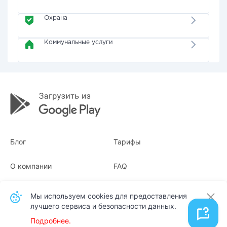
Охрана
Коммунальные услуги
Блог
Тарифы
О компании
FAQ
Квитанции
Для бизнеса
Мы используем cookies для предоставления
лучшего сервиса и безопасности данных.
Контакты
Подробнее.