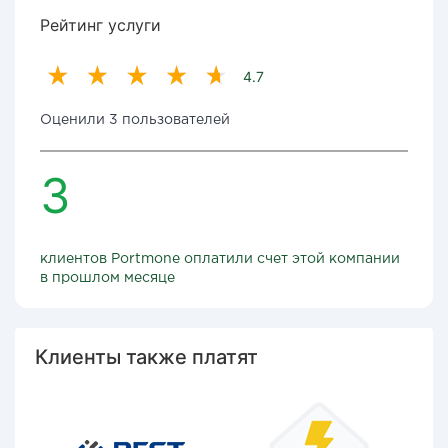
Рейтинг услуги
4.7
Оценили 3 пользователей
3
клиентов Portmone оплатили счет этой компании
в прошлом месяце
Клиенты также платят