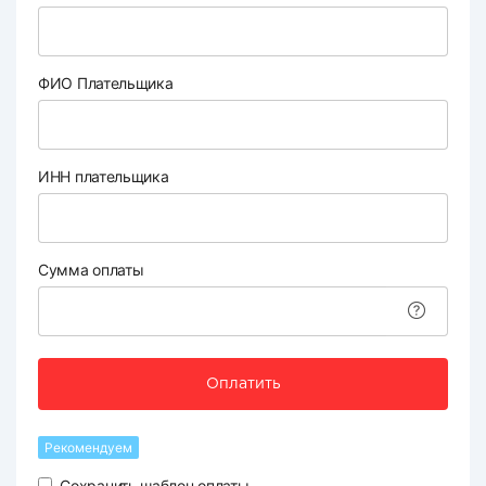
ФИО Плательщика
ИНН плательщика
Сумма оплаты
Оплатить
Рекомендуем
Сохранить шаблон оплаты