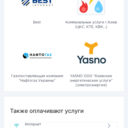
Best
Коммунальные услуги г.Киев
(ЦКС, КТЕ, КВК...)
Газопоставляющая компания
YASNO OOO "Киевские
"Нафтогаз Украины"
энергетические услуги"
(электроэнергия)
Также оплачивают услуги
Интернет