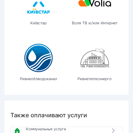
Київстар
Воля ТВ и/или Интернет
Ривнеоблводоканал
Ривнетеплоэнерго
Также оплачивают услуги
Коммунальные услуги