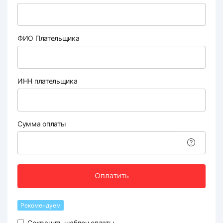
ФИО Плательщика
ИНН плательщика
Сумма оплаты
Оплатить
Рекомендуем
Сохранить шаблон оплаты