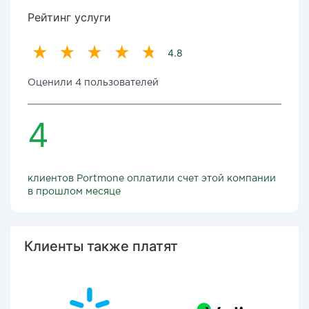
Рейтинг услуги
4.8
Оценили 4 пользователей
4
клиентов Portmone оплатили счет этой компании
в прошлом месяце
Клиенты также платят