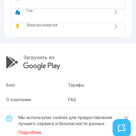
Газ
Электроэнергия
Блог
Тарифы
О компании
FAQ
Квитанции
Для бизнеса
Мы используем cookies для предоставления
лучшего сервиса и безопасности данных.
Контакты
Подробнее.