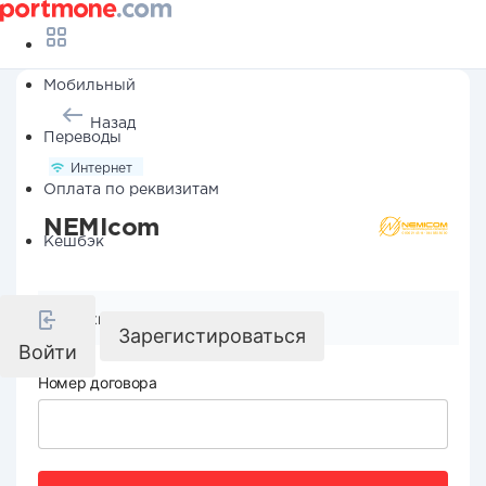
Мобильный
Назад
Переводы
Интернет
Оплата по реквизитам
NEMIcom
Кешбэк
Реквизиты компании
Зарегистироваться
Войти
Номер договора