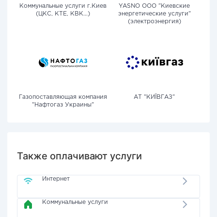
Коммунальные услуги г.Киев
YASNO OOO "Киевские
(ЦКС, КТЕ, КВК...)
энергетические услуги"
(электроэнергия)
Газопоставляющая компания
АТ "КИЇВГАЗ"
"Нафтогаз Украины"
Также оплачивают услуги
Интернет
Коммунальные услуги