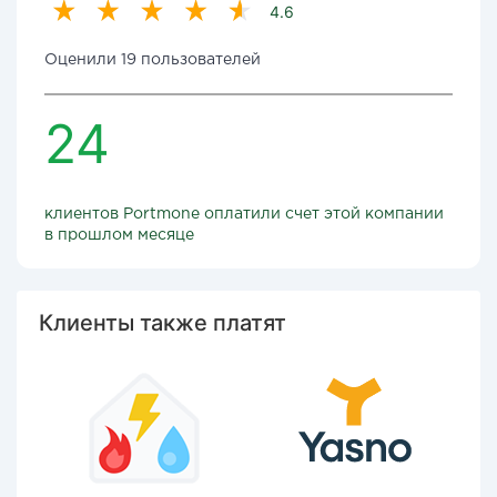
4.6
Оценили 19 пользователей
24
клиентов Portmone оплатили счет этой компании
в прошлом месяце
Клиенты также платят