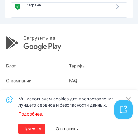
Охрана
Блог
Тарифы
О компании
FAQ
Квитанции
Для бизнеса
Мы используем cookies для предоставления
лучшего сервиса и безопасности данных.
Контакты
Подробнее.
Русский
Отклонить
Принять