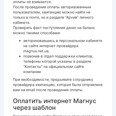
оплаты не взимается.
После проведения оплаты авторизованным
пользователем, квитанцию можно найти не
только в почте, но и разделе “Архив” личного
кабинета.
Проверить факт поступления денег на баланс
можно такими способами:
авторизовавшись в персональном кабинете
на сайте интернет-провайдера
magnus.net.ua;
позвонив в отдел поддержки клиентов,
телефоны которой указаны в разделе
“Контакты” на официальном сайте
компании.
При необходимости, предъявите сотруднику
провайдера квитанцию, которая была отправлена
вам на email после проведения оплаты.
Оплатить интернет Магнус
через шаблон