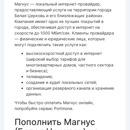
Магнус — локальный интернет-провайдер,
предоставляющий услуги на территории города
Белая Церковь и его близлежащих районах.
Компания имеет одно из лучших покрытий в
городе, обеспечивая доступ в интернет на
скорости до 1000 Мбит/сек. Клиенты провайдера
— физические и юридические лица, которые
могут подключить такие услуги как:
высокоскоростной доступ в интернет
(широкий выбор тарифов для
многоквартирных домов, частного сектора
и бизнеса);
телевидение;
создание и аудит локальных сетей;
организация резервного канала и хранение
данных.
Чтобы быстро оплатить Магнус онлайн,
попробуйте сервис Portmone.
Пополнить Магнус