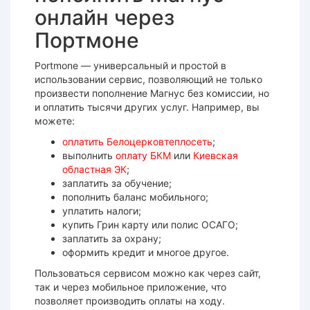
онлайн через
Портмоне
Portmone — универсальный и простой в
использовании сервис, позволяющий не только
произвести пополнение Магнус без комиссии, но
и оплатить тысячи других услуг. Например, вы
можете:
оплатить Белоцерковтеплосеть
;
выполнить
оплату БКМ
или
Киевская
областная ЭК
;
заплатить за обучение;
пополнить баланс мобильного;
уплатить налоги;
купить Грин карту или полис ОСАГО;
заплатить за охрану;
оформить кредит и многое другое.
Пользоваться сервисом можно как через сайт,
так и через мобильное приложение, что
позволяет производить оплаты на ходу.