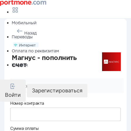
Мобильный
Назад
Переводы
Интернет
Оплата по реквизитам
Магнус - пополнить
счет
Кешбэк
Реквизиты компании
Зарегистироваться
Войти
Номер контракта
Сумма оплаты