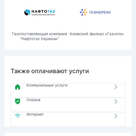
Газопоставляющая компания
Киевский филиал «Газсети»
"Нафтогаз Украины"
Также оплачивают услуги
Коммунальные услуги
Охрана
Интернет