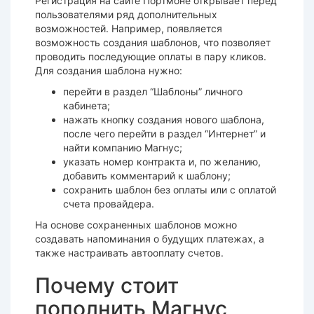
Регистрация на сайте Портмоне открывает перед
пользователями ряд дополнительных
возможностей. Например, появляется
возможность создания шаблонов, что позволяет
проводить последующие оплаты в пару кликов.
Для создания шаблона нужно:
перейти в раздел “Шаблоны” личного
кабинета;
нажать кнопку создания нового шаблона,
после чего перейти в раздел “Интернет” и
найти компанию Магнус;
указать номер контракта и, по желанию,
добавить комментарий к шаблону;
сохранить шаблон без оплаты или с оплатой
счета провайдера.
На основе сохраненных шаблонов можно
создавать напоминания о будущих платежах, а
также настраивать автооплату счетов.
Почему стоит
пополнить Магнус