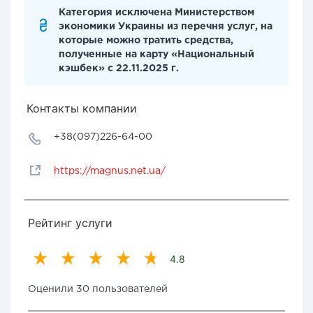
Категория исключена Министерством
экономики Украины из перечня услуг, на
которые можно тратить средства,
полученные на карту «Национальный
кэшбек» с 22.11.2025 г.
Контакты компании
+38(097)226-64-00
https://magnus.net.ua/
Рейтинг услуги
4.8
Оценили 30 пользователей