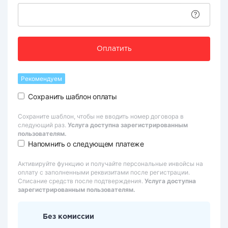
Оплатить
Рекомендуем
Сохранить шаблон оплаты
Сохраните шаблон, чтобы не вводить номер договора в
следующий раз.
Услуга доступна зарегистрированным
пользователям.
Напомнить о следующем платеже
Активируйте функцию и получайте персональные инвойсы на
оплату с заполненными реквизитами после регистрации.
Списание средств после подтверждения.
Услуга доступна
зарегистрированным пользователям.
Без комиссии