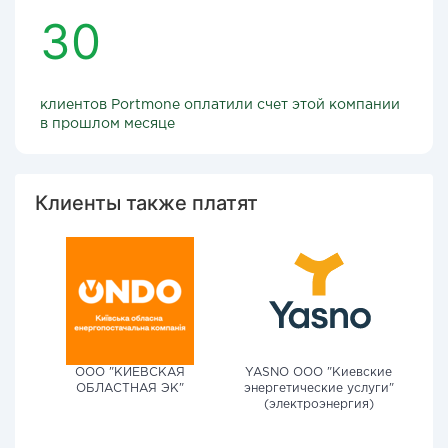
30
клиентов Portmone оплатили счет этой компании
в прошлом месяце
Клиенты также платят
ООО "КИЕВСКАЯ
YASNO OOO "Киевские
ОБЛАСТНАЯ ЭК"
энергетические услуги"
(электроэнергия)