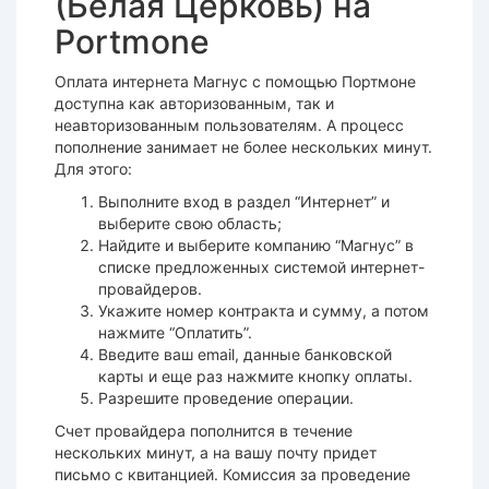
(Белая Церковь) на
Portmone
Оплата интернета Магнус с помощью Портмоне
доступна как авторизованным, так и
неавторизованным пользователям. А процесс
пополнение занимает не более нескольких минут.
Для этого:
Выполните вход в раздел “Интернет” и
выберите свою область;
Найдите и выберите компанию “Магнус” в
списке предложенных системой интернет-
провайдеров.
Укажите номер контракта и сумму, а потом
нажмите “Оплатить”.
Введите ваш email, данные банковской
карты и еще раз нажмите кнопку оплаты.
Разрешите проведение операции.
Счет провайдера пополнится в течение
нескольких минут, а на вашу почту придет
письмо с квитанцией. Комиссия за проведение