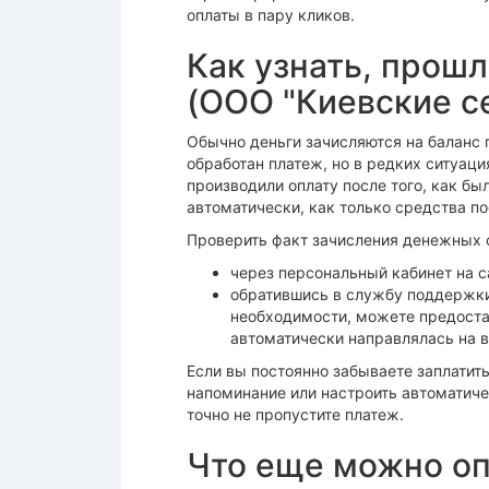
оплаты в пару кликов.
Как узнать, прошл
(ООО "Киевские се
Обычно деньги зачисляются на баланс п
обработан платеж, но в редких ситуаци
производили оплату после того, как бы
автоматически, как только средства по
Проверить факт зачисления денежных 
через персональный кабинет на са
обратившись в службу поддержки 
необходимости, можете предоста
автоматически направлялась на в
Если вы постоянно забываете заплатить
напоминание или настроить автоматичес
точно не пропустите платеж.
Что еще можно оп