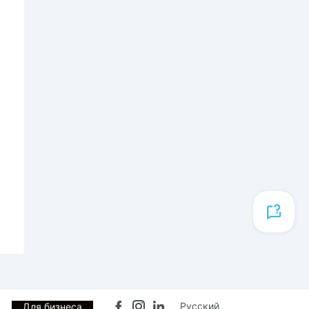
Русский
Для бизнеса